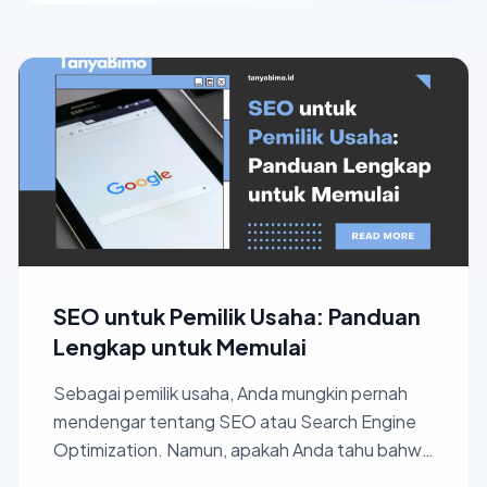
SEO untuk Pemilik Usaha: Panduan
Lengkap untuk Memulai
Sebagai pemilik usaha, Anda mungkin pernah
mendengar tentang SEO atau Search Engine
Optimization. Namun, apakah Anda tahu bahwa
SEO dapat membantu bis...