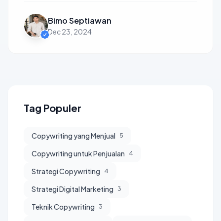
Bimo Septiawan
Dec 23, 2024
Tag Populer
Copywriting yang Menjual
5
Copywriting untuk Penjualan
4
Strategi Copywriting
4
Strategi Digital Marketing
3
Teknik Copywriting
3