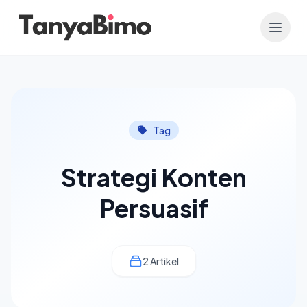
Tag
Strategi Konten
Persuasif
2 Artikel