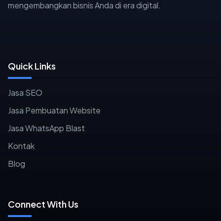
mengembangkan bisnis Anda di era digital.
Quick Links
Jasa SEO
Jasa Pembuatan Website
Jasa WhatsApp Blast
Kontak
Blog
Connect With Us