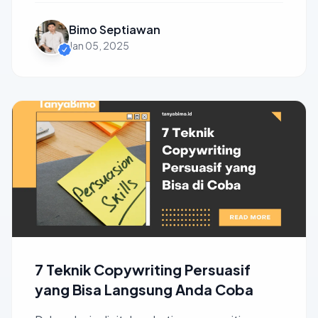
Bimo Septiawan
Jan 05, 2025
7 Teknik Copywriting Persuasif
yang Bisa Langsung Anda Coba