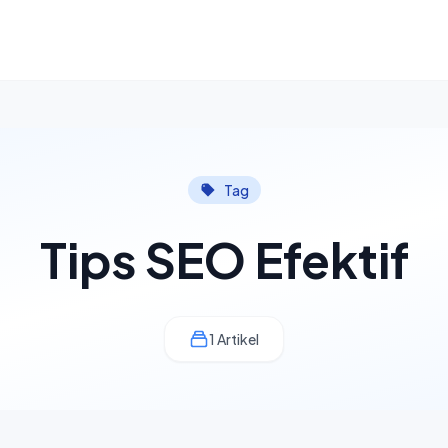
Tag
Tips SEO Efektif
1 Artikel