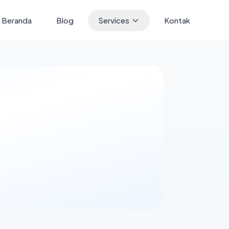
Beranda
Blog
Services
Kontak