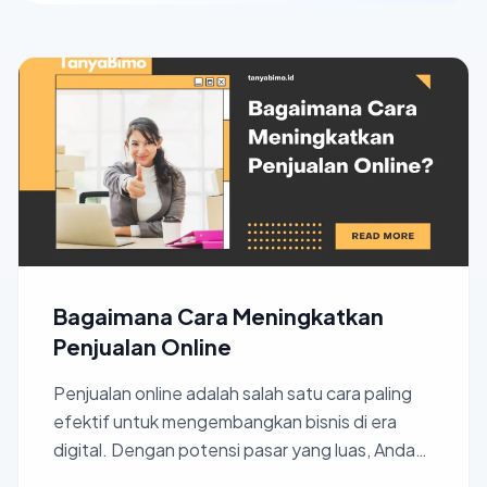
Bagaimana Cara Meningkatkan
Penjualan Online
Penjualan online adalah salah satu cara paling
efektif untuk mengembangkan bisnis di era
digital. Dengan potensi pasar yang luas, Anda
bisa menjangkau...