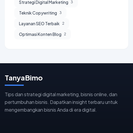
Strategi Digital Marketing
3
Teknik Copywriting
3
Layanan SEO Terbaik
2
Optimasi Konten Blog
2
TanyaBimo
Tips dan strategi digital marketing, bisnis online, dan
pertumbuhan bisnis. Dapatkan insight terbaru untuk
mengembangkan bisnis Anda di era digital.