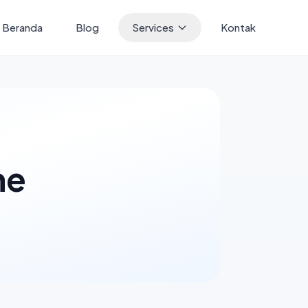
Beranda
Blog
Services
Kontak
ne