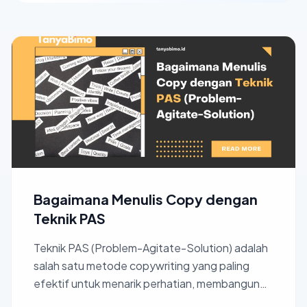
Bagaimana Menulis Copy dengan
Teknik PAS
Teknik PAS (Problem-Agitate-Solution) adalah
salah satu metode copywriting yang paling
efektif untuk menarik perhatian, membangun
keterlibatan emosion...