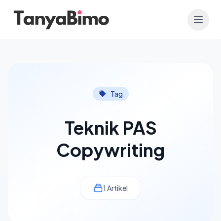
Tag
Teknik PAS
Copywriting
1 Artikel