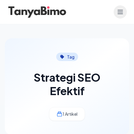
Tag
Strategi SEO
Efektif
1 Artikel