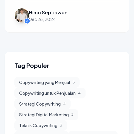
Bimo Septiawan
Dec 28, 2024
Tag Populer
Copywriting yang Menjual
5
Copywriting untuk Penjualan
4
Strategi Copywriting
4
Strategi Digital Marketing
3
Teknik Copywriting
3