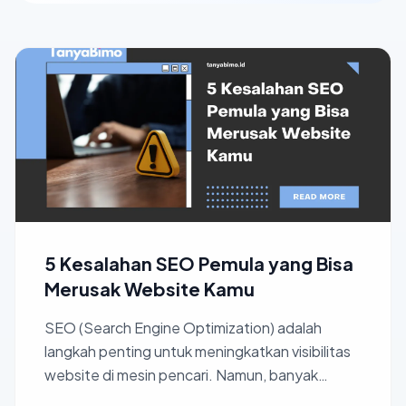
5 Kesalahan SEO Pemula yang Bisa
Merusak Website Kamu
SEO (Search Engine Optimization) adalah
langkah penting untuk meningkatkan visibilitas
website di mesin pencari. Namun, banyak
pemula yang tanpa sadar...