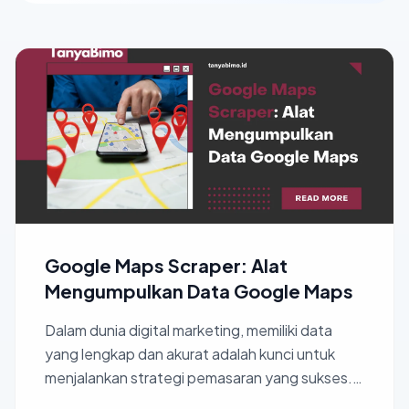
Google Maps Scraper: Alat
Mengumpulkan Data Google Maps
Dalam dunia digital marketing, memiliki data
yang lengkap dan akurat adalah kunci untuk
menjalankan strategi pemasaran yang sukses.
Namun, mengumpulka...