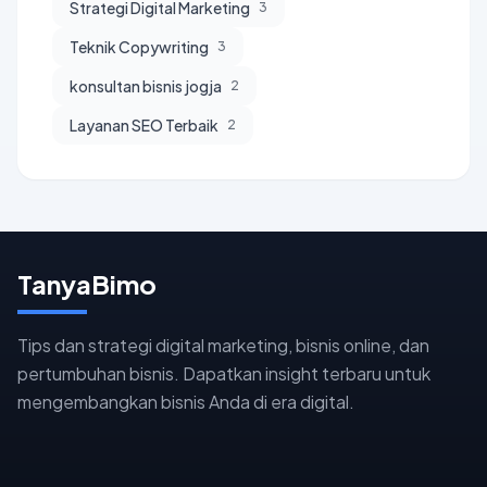
Strategi Digital Marketing
3
Teknik Copywriting
3
konsultan bisnis jogja
2
Layanan SEO Terbaik
2
TanyaBimo
Tips dan strategi digital marketing, bisnis online, dan
pertumbuhan bisnis. Dapatkan insight terbaru untuk
mengembangkan bisnis Anda di era digital.