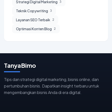
Strategi Digital Marketing
3
Teknik Copywriting
3
Layanan SEO Terbaik
2
Optimasi Konten Blog
2
TanyaBimo
Tips dan strategi digital marketing, bisnis online, dan
pertumbuhan bisnis. Dapatkan insight terbaru untuk
mengembangkan bisnis Anda di era digital.