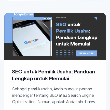
SEO untuk Pemilik Usaha: Panduan
Lengkap untuk Memulai
Sebagai pemilik usaha, Anda mungkin pernah
mendengar tentang SEO atau Search Engine
Optimization. Namun, apakah Anda tahu bahwa
SEO dapat membantu bis...