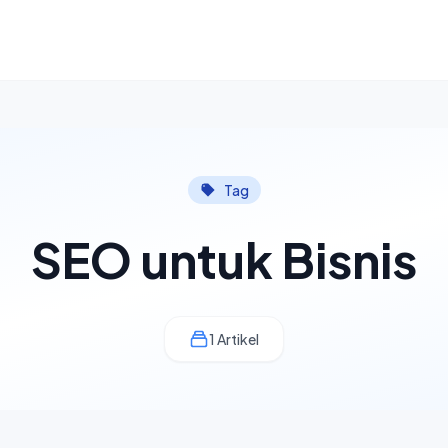
Tag
SEO untuk Bisnis
1 Artikel