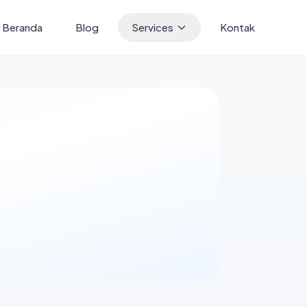
Beranda
Blog
Services
Kontak