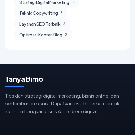
Strategi Digital Marketing
3
Teknik Copywriting
3
Layanan SEO Terbaik
2
Optimasi Konten Blog
2
TanyaBimo
Tips dan strategi digital marketing, bisnis online, dan
pertumbuhan bisnis. Dapatkan insight terbaru untuk
mengembangkan bisnis Anda di era digital.