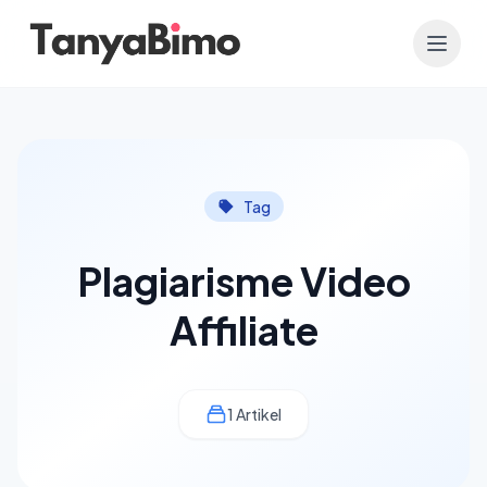
Tag
Plagiarisme Video
Affiliate
1 Artikel