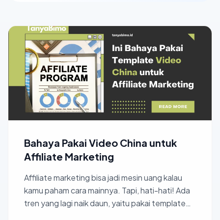
Bahaya Pakai Video China untuk
Affiliate Marketing
Affiliate marketing bisa jadi mesin uang kalau
kamu paham cara mainnya. Tapi, hati-hati! Ada
tren yang lagi naik daun, yaitu pakai template
video Chin...