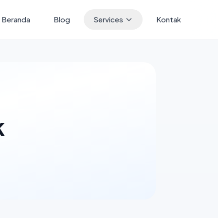
Beranda
Blog
Services
Kontak
k