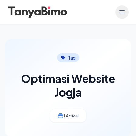
Tag
Optimasi Website
Jogja
1 Artikel