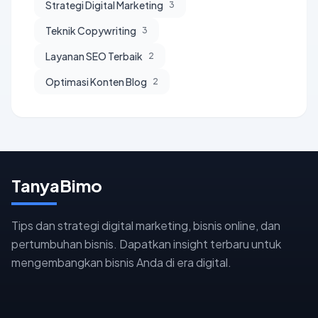
Strategi Digital Marketing
3
Teknik Copywriting
3
Layanan SEO Terbaik
2
Optimasi Konten Blog
2
TanyaBimo
Tips dan strategi digital marketing, bisnis online, dan
pertumbuhan bisnis. Dapatkan insight terbaru untuk
mengembangkan bisnis Anda di era digital.