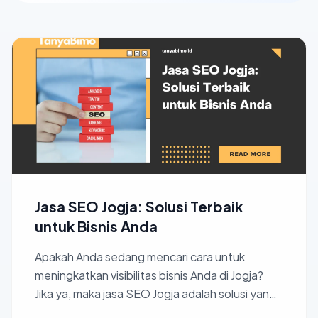
Jasa SEO Jogja: Solusi Terbaik
untuk Bisnis Anda
Apakah Anda sedang mencari cara untuk
meningkatkan visibilitas bisnis Anda di Jogja?
Jika ya, maka jasa SEO Jogja adalah solusi yang
tepat. Di era di...