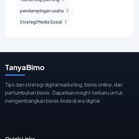
pendampingan usaha
2
Strategi Media Sosial
2
TanyaBimo
Tips dan strategi digital marketing, bisnis online, dan
pertumbuhan bisnis. Dapatkan insight terbaru untuk
mengembangkan bisnis Anda di era digital.
Quick Links