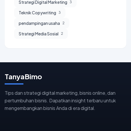
Strategi Digital Marketing
3
Teknik Copywriting
3
pendampingan usaha
2
Strategi Media Sosial
2
TanyaBimo
Tips dan strategi digital marketing, bisnis online, dan
pertumbuhan bisnis. Dapatkan insight terbaru untuk
mengembangkan bisnis Anda di era digital.