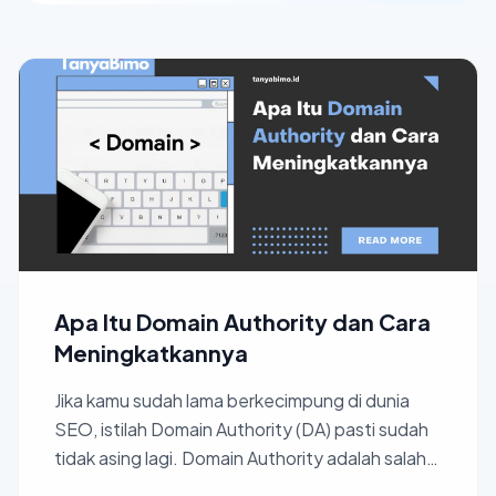
Apa Itu Domain Authority dan Cara
Meningkatkannya
Jika kamu sudah lama berkecimpung di dunia
SEO, istilah Domain Authority (DA) pasti sudah
tidak asing lagi. Domain Authority adalah salah
satu indikat...