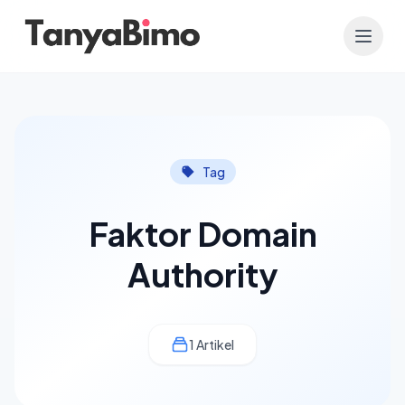
Tag
Faktor Domain
Authority
1 Artikel