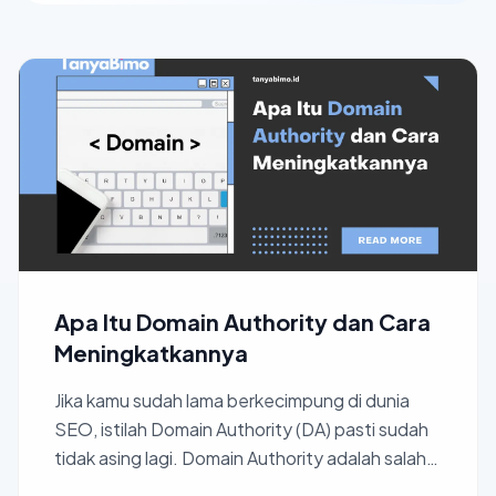
Apa Itu Domain Authority dan Cara
Meningkatkannya
Jika kamu sudah lama berkecimpung di dunia
SEO, istilah Domain Authority (DA) pasti sudah
tidak asing lagi. Domain Authority adalah salah
satu indikat...