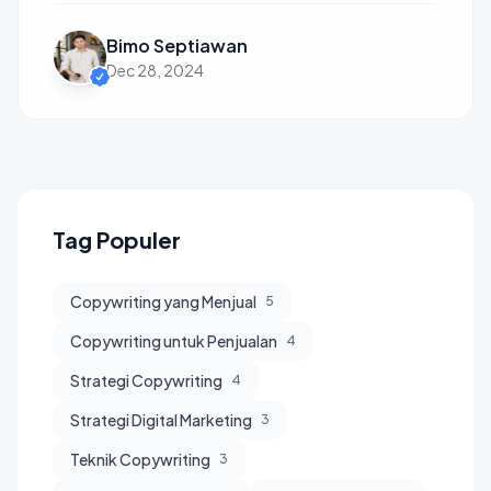
Bimo Septiawan
Dec 28, 2024
Tag Populer
Copywriting yang Menjual
5
Copywriting untuk Penjualan
4
Strategi Copywriting
4
Strategi Digital Marketing
3
Teknik Copywriting
3