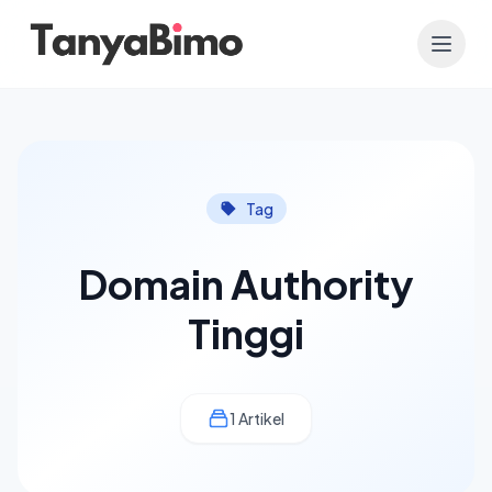
Tag
Domain Authority
Tinggi
1 Artikel