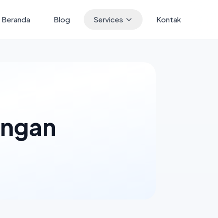
Beranda
Blog
Services
Kontak
ingan