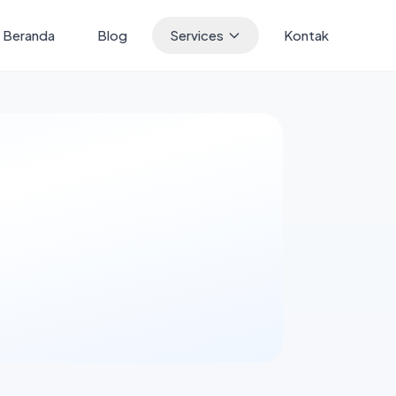
Beranda
Blog
Services
Kontak