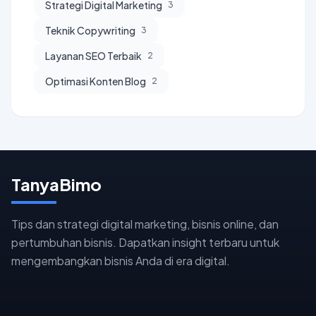
Strategi Digital Marketing
3
Teknik Copywriting
3
Layanan SEO Terbaik
2
Optimasi Konten Blog
2
TanyaBimo
Tips dan strategi digital marketing, bisnis online, dan
pertumbuhan bisnis. Dapatkan insight terbaru untuk
mengembangkan bisnis Anda di era digital.