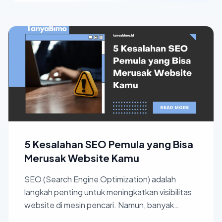
5 Kesalahan SEO Pemula yang Bisa
Merusak Website Kamu
SEO (Search Engine Optimization) adalah
langkah penting untuk meningkatkan visibilitas
website di mesin pencari. Namun, banyak
pemula yang tanpa sadar...