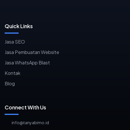
Quick Links
Jasa SEO
Jasa Pembuatan Website
Jasa WhatsApp Blast
Kontak
Blog
Connect With Us
info@tanyabimo.id