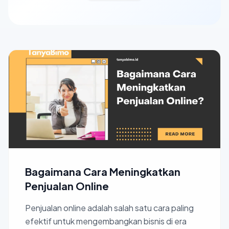
Bagaimana Cara Meningkatkan
Penjualan Online
Penjualan online adalah salah satu cara paling
efektif untuk mengembangkan bisnis di era