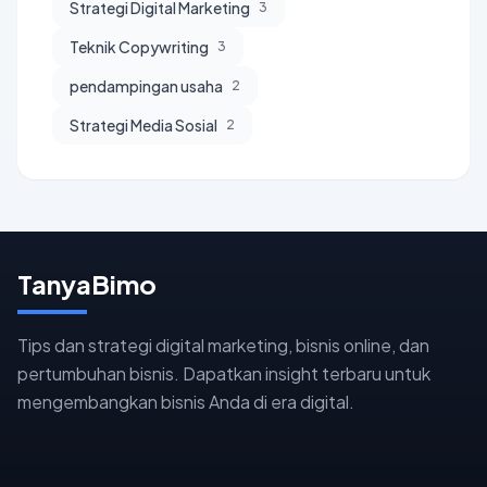
Strategi Digital Marketing
3
Teknik Copywriting
3
pendampingan usaha
2
Strategi Media Sosial
2
TanyaBimo
Tips dan strategi digital marketing, bisnis online, dan
pertumbuhan bisnis. Dapatkan insight terbaru untuk
mengembangkan bisnis Anda di era digital.