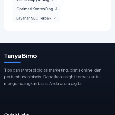
Optimasi Konten Blog
2
Layanan SEO Terbaik
2
TanyaBimo
Tips dan strategi digital marketing, bisnis online, dan
pertumbuhan bisnis. Dapatkan insight terbaru untuk
mengembangkan bisnis Anda di era digital.
Quick Links