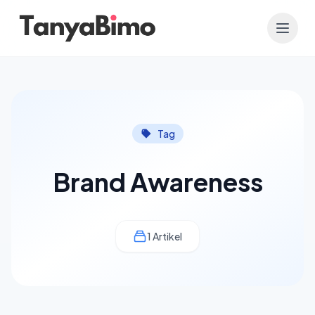
Tag
Brand Awareness
1 Artikel