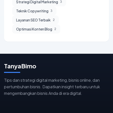
Strategi Digital Marketing
3
Teknik Copywriting
3
Layanan SEO Terbaik
2
Optimasi Konten Blog
2
TanyaBimo
Tips dan strategi digital marketing, bisnis online, dan
pertumbuhan bisnis. Dapatkan insight terbaru untuk
mengembangkan bisnis Anda di era digital.