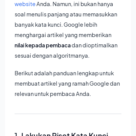
website
Anda. Namun, ini bukan hanya
soal menulis panjang atau memasukkan
banyak kata kunci. Google lebih
menghargai artikel yang memberikan
nilai kepada pembaca
dan dioptimalkan
sesuai dengan algoritmanya.
Berikut adalah panduan lengkap untuk
membuat artikel yang ramah Google dan
relevan untuk pembaca Anda.
1.
Lakukan Riset Kata Kunci