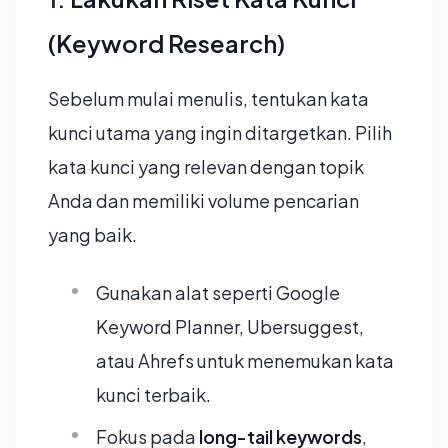
(Keyword Research)
Sebelum mulai menulis, tentukan kata
kunci utama yang ingin ditargetkan. Pilih
kata kunci yang relevan dengan topik
Anda dan memiliki volume pencarian
yang baik.
Gunakan alat seperti Google
Keyword Planner, Ubersuggest,
atau Ahrefs untuk menemukan kata
kunci terbaik.
Fokus pada
long-tail keywords
,