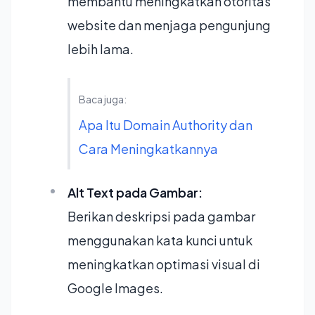
membantu meningkatkan otoritas
website dan menjaga pengunjung
lebih lama.
Baca juga:
Apa Itu Domain Authority dan
Cara Meningkatkannya
Alt Text pada Gambar:
Berikan deskripsi pada gambar
menggunakan kata kunci untuk
meningkatkan optimasi visual di
Google Images.