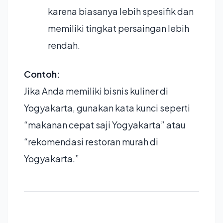
karena biasanya lebih spesifik dan
memiliki tingkat persaingan lebih
rendah.
Contoh:
Jika Anda memiliki bisnis kuliner di
Yogyakarta, gunakan kata kunci seperti
“makanan cepat saji Yogyakarta” atau
“rekomendasi restoran murah di
Yogyakarta.”