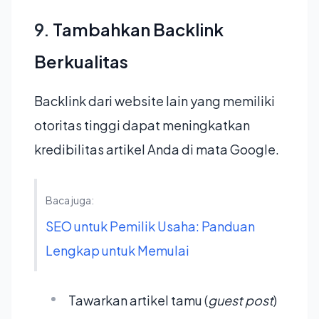
9.
Tambahkan Backlink
Berkualitas
Backlink dari website lain yang memiliki
otoritas tinggi dapat meningkatkan
kredibilitas artikel Anda di mata Google.
Baca juga:
SEO untuk Pemilik Usaha: Panduan
Lengkap untuk Memulai
Tawarkan artikel tamu (
guest post
)