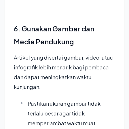
6.
Gunakan Gambar dan
Media Pendukung
Artikel yang disertai gambar, video, atau
infografik lebih menarik bagi pembaca
dan dapat meningkatkan waktu
kunjungan.
Pastikan ukuran gambar tidak
terlalu besar agar tidak
memperlambat waktu muat