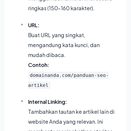
ringkas (150-160 karakter).
URL:
Buat URL yang singkat,
mengandung kata kunci, dan
mudah dibaca.
Contoh:
domainanda.com/panduan-seo-
artikel
Internal Linking:
Tambahkan tautan ke artikel lain di
website Anda yang relevan. Ini