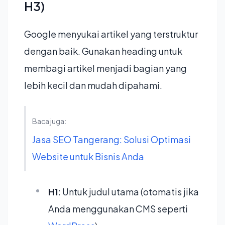
H3)
Google menyukai artikel yang terstruktur
dengan baik. Gunakan heading untuk
membagi artikel menjadi bagian yang
lebih kecil dan mudah dipahami.
Baca juga:
Jasa SEO Tangerang: Solusi Optimasi
Website untuk Bisnis Anda
H1
: Untuk judul utama (otomatis jika
Anda menggunakan CMS seperti