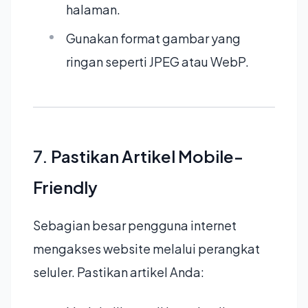
halaman.
Gunakan format gambar yang
ringan seperti JPEG atau WebP.
7.
Pastikan Artikel Mobile-
Friendly
Sebagian besar pengguna internet
mengakses website melalui perangkat
seluler. Pastikan artikel Anda: