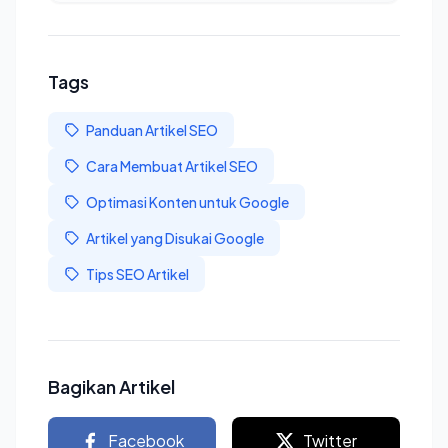
Tags
Panduan Artikel SEO
Cara Membuat Artikel SEO
Optimasi Konten untuk Google
Artikel yang Disukai Google
Tips SEO Artikel
Bagikan Artikel
Facebook
Twitter