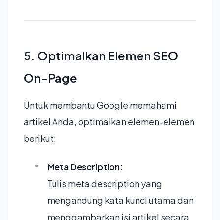
5.
Optimalkan Elemen SEO
On-Page
Untuk membantu Google memahami
artikel Anda, optimalkan elemen-elemen
berikut:
Meta Description:
Tulis meta description yang
mengandung kata kunci utama dan
menggambarkan isi artikel secara