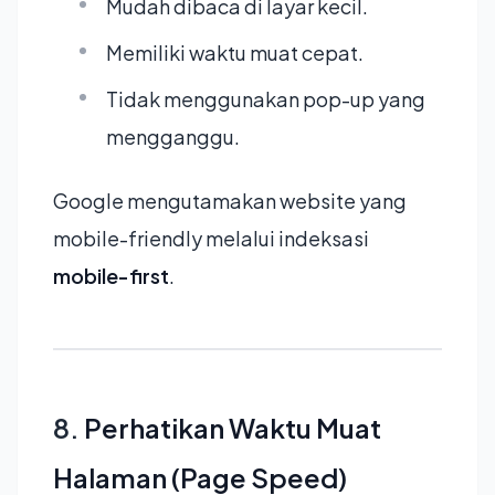
Mudah dibaca di layar kecil.
Memiliki waktu muat cepat.
Tidak menggunakan pop-up yang
mengganggu.
Google mengutamakan website yang
mobile-friendly melalui indeksasi
mobile-first
.
8.
Perhatikan Waktu Muat
Halaman (Page Speed)