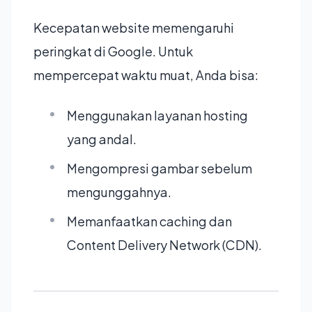
Kecepatan website memengaruhi
peringkat di Google. Untuk
mempercepat waktu muat, Anda bisa:
Menggunakan layanan hosting
yang andal.
Mengompresi gambar sebelum
mengunggahnya.
Memanfaatkan caching dan
Content Delivery Network (CDN).