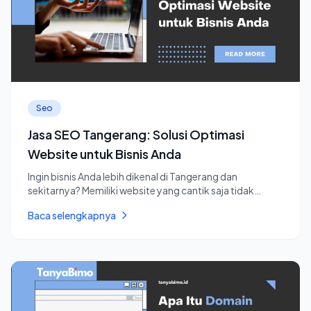
Seo
Jasa SEO Tangerang: Solusi Optimasi
Website untuk Bisnis Anda
Ingin bisnis Anda lebih dikenal di Tangerang dan
sekitarnya? Memiliki website yang cantik saja tidak
cukup. Anda perlu m...
Baca selengkapnya