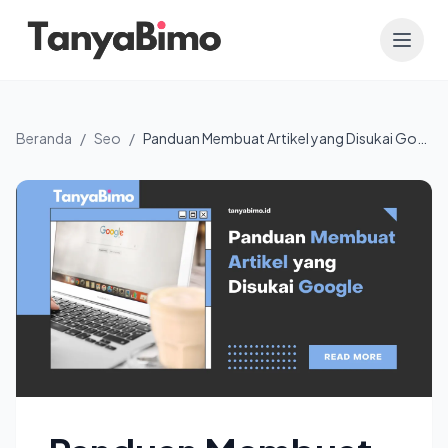
Beranda
/
Seo
/
Panduan Membuat Artikel yang Disukai Google