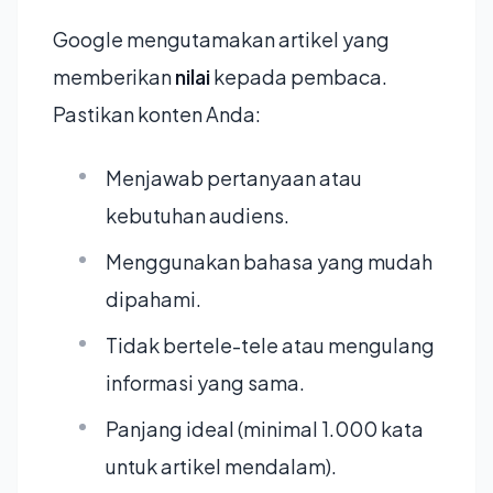
Google mengutamakan artikel yang
memberikan
nilai
kepada pembaca.
Pastikan konten Anda:
Menjawab pertanyaan atau
kebutuhan audiens.
Menggunakan bahasa yang mudah
dipahami.
Tidak bertele-tele atau mengulang
informasi yang sama.
Panjang ideal (minimal 1.000 kata
untuk artikel mendalam).