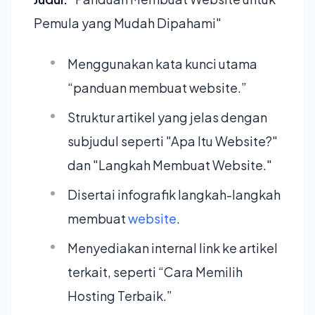
Pemula yang Mudah Dipahami"
Menggunakan kata kunci utama
“panduan membuat website.”
Struktur artikel yang jelas dengan
subjudul seperti "Apa Itu Website?"
dan "Langkah Membuat Website."
Disertai infografik langkah-langkah
membuat
website
.
Menyediakan internal link ke artikel
terkait, seperti “Cara Memilih
Hosting Terbaik.”