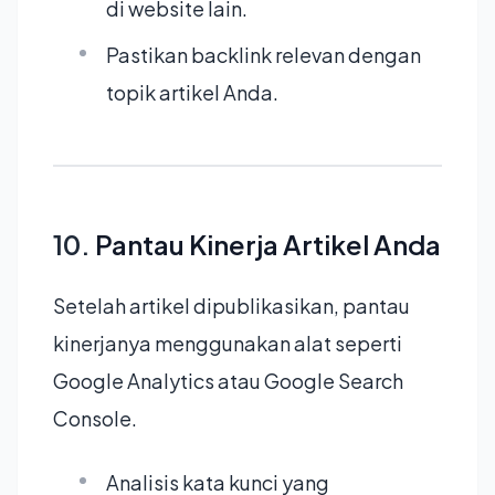
di website lain.
Pastikan backlink relevan dengan
topik artikel Anda.
10.
Pantau Kinerja Artikel Anda
Setelah artikel dipublikasikan, pantau
kinerjanya menggunakan alat seperti
Google Analytics atau Google Search
Console.
Analisis kata kunci yang