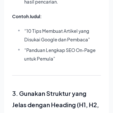
hasil pencarian.
Contoh Judul:
“10 Tips Membuat Artikel yang
Disukai Google dan Pembaca”
“Panduan Lengkap SEO On-Page
untuk Pemula”
3.
Gunakan Struktur yang
Jelas dengan Heading (H1, H2,