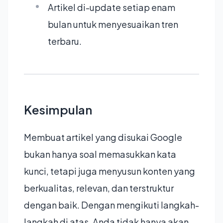
Artikel di-update setiap enam
bulan untuk menyesuaikan tren
terbaru.
Kesimpulan
Membuat artikel yang disukai Google
bukan hanya soal memasukkan kata
kunci, tetapi juga menyusun konten yang
berkualitas, relevan, dan terstruktur
dengan baik. Dengan mengikuti langkah-
langkah di atas, Anda tidak hanya akan