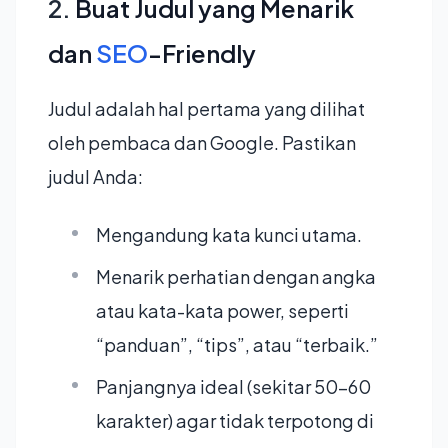
2.
Buat Judul yang Menarik
dan
SEO
-Friendly
Judul adalah hal pertama yang dilihat
oleh pembaca dan Google. Pastikan
judul Anda:
Mengandung kata kunci utama.
Menarik perhatian dengan angka
atau kata-kata power, seperti
“panduan”, “tips”, atau “terbaik.”
Panjangnya ideal (sekitar 50-60
karakter) agar tidak terpotong di