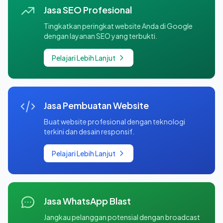
Jasa SEO Profesional
Tingkatkan peringkat website Anda di Google
dengan layanan SEO yang terbukti.
Pelajari Lebih Lanjut
Jasa Pembuatan Website
Buat website profesional dengan teknologi
terkini dan desain responsif.
Pelajari Lebih Lanjut
Jasa WhatsApp Blast
Jangkau pelanggan potensial dengan broadcast