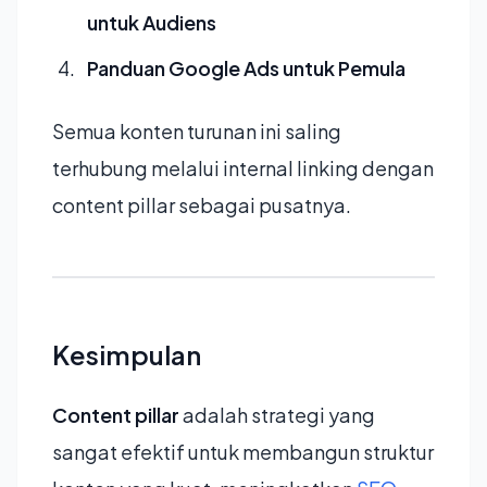
untuk Audiens
Panduan Google Ads untuk Pemula
Semua konten turunan ini saling
terhubung melalui internal linking dengan
content pillar sebagai pusatnya.
Kesimpulan
Content pillar
adalah strategi yang
sangat efektif untuk membangun struktur