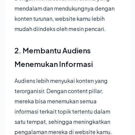
mendalam dan mendukungnya dengan
konten turunan, website kamu lebih
mudah diindeks oleh mesin pencari.
2. Membantu Audiens
Menemukan Informasi
Audiens lebih menyukai konten yang
terorganisir. Dengan content pillar,
mereka bisa menemukan semua
informasi terkait topik tertentu dalam
satu tempat, sehingga meningkatkan
pengalaman mereka di website kamu.