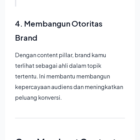
4. Membangun Otoritas
Brand
Dengan content pillar, brand kamu
terlihat sebagai ahli dalam topik
tertentu. Ini membantu membangun
kepercayaan audiens dan meningkatkan
peluang konversi.