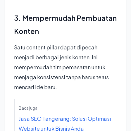
3. Mempermudah Pembuatan
Konten
Satu content pillar dapat dipecah
menjadi berbagai jenis konten. Ini
mempermudah tim pemasaran untuk
menjaga konsistensi tanpa harus terus
mencari ide baru.
Baca juga:
Jasa SEO Tangerang: Solusi Optimasi
Website untuk Bisnis Anda