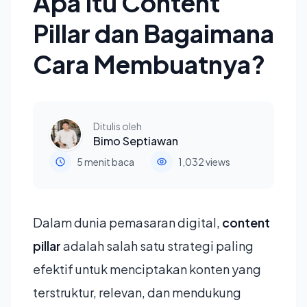
Apa Itu Content
Pillar dan Bagaimana
Cara Membuatnya?
Ditulis oleh
Bimo Septiawan
5 menit baca
1,032 views
Dalam dunia pemasaran digital,
content
pillar
adalah salah satu strategi paling
efektif untuk menciptakan konten yang
terstruktur, relevan, dan mendukung