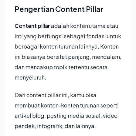
Pengertian Content Pillar
Content pillar
adalah konten utama atau
inti yang berfungsi sebagai fondasi untuk
berbagai konten turunan lainnya. Konten
ini biasanya bersifat panjang, mendalam,
dan mencakup topik tertentu secara
menyeluruh.
Dari content pillar ini, kamu bisa
membuat konten-konten turunan seperti
artikel blog, posting media sosial, video
pendek, infografik, dan lainnya.