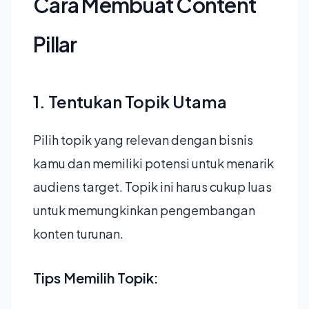
Cara Membuat Content
Pillar
1. Tentukan Topik Utama
Pilih topik yang relevan dengan bisnis
kamu dan memiliki potensi untuk menarik
audiens target. Topik ini harus cukup luas
untuk memungkinkan pengembangan
konten turunan.
Tips Memilih Topik: