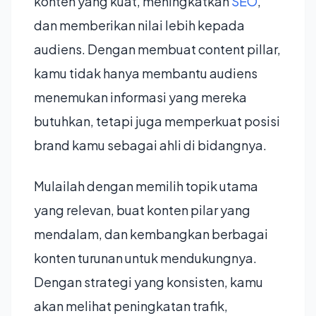
konten yang kuat, meningkatkan
SEO
,
dan memberikan nilai lebih kepada
audiens. Dengan membuat content pillar,
kamu tidak hanya membantu audiens
menemukan informasi yang mereka
butuhkan, tetapi juga memperkuat posisi
brand kamu sebagai ahli di bidangnya.
Mulailah dengan memilih topik utama
yang relevan, buat konten pilar yang
mendalam, dan kembangkan berbagai
konten turunan untuk mendukungnya.
Dengan strategi yang konsisten, kamu
akan melihat peningkatan trafik,