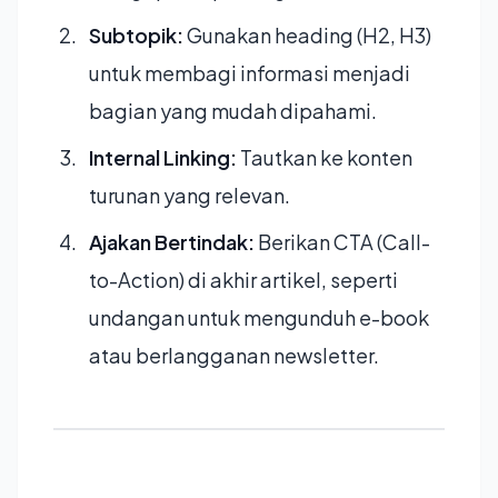
Subtopik:
Gunakan heading (H2, H3)
untuk membagi informasi menjadi
bagian yang mudah dipahami.
Internal Linking:
Tautkan ke konten
turunan yang relevan.
Ajakan Bertindak:
Berikan CTA (Call-
to-Action) di akhir artikel, seperti
undangan untuk mengunduh e-book
atau berlangganan newsletter.