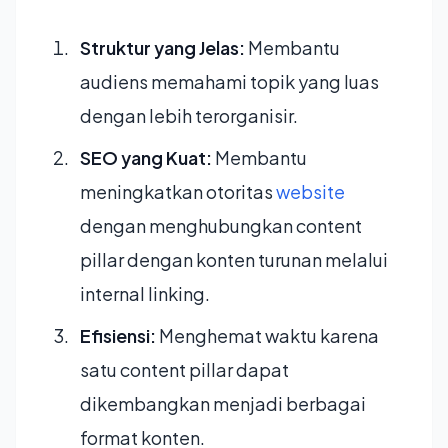
Struktur yang Jelas:
Membantu
audiens memahami topik yang luas
dengan lebih terorganisir.
SEO yang Kuat:
Membantu
meningkatkan otoritas
website
dengan menghubungkan content
pillar dengan konten turunan melalui
internal linking.
Efisiensi:
Menghemat waktu karena
satu content pillar dapat
dikembangkan menjadi berbagai
format konten.