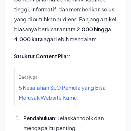
tinggi, informatif, dan memberikan solusi
yang dibutuhkan audiens. Panjang artikel
biasanya berkisar antara
2.000 hingga
4.000 kata
agar lebih mendalam.
Struktur Content Pilar:
Baca juga:
5 Kesalahan SEO Pemula yang Bisa
Merusak Website Kamu
Pendahuluan:
Jelaskan topik dan
mengapa itu penting.