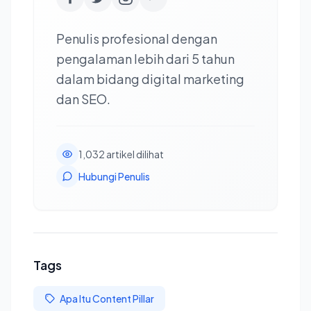
Penulis profesional dengan
pengalaman lebih dari 5 tahun
dalam bidang digital marketing
dan SEO.
1,032 artikel dilihat
Hubungi Penulis
Tags
Apa Itu Content Pillar