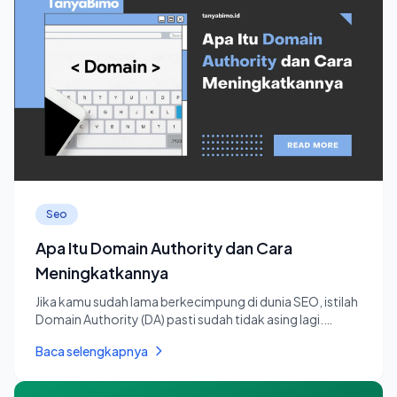
Seo
Apa Itu Domain Authority dan Cara
Meningkatkannya
Jika kamu sudah lama berkecimpung di dunia SEO, istilah
Domain Authority (DA) pasti sudah tidak asing lagi.
Domain Autho...
Baca selengkapnya