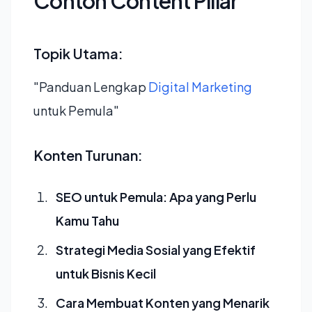
Contoh Content Pillar
Topik Utama:
"Panduan Lengkap
Digital Marketing
untuk Pemula"
Konten Turunan:
SEO untuk Pemula: Apa yang Perlu
Kamu Tahu
Strategi Media Sosial yang Efektif
untuk Bisnis Kecil
Cara Membuat Konten yang Menarik