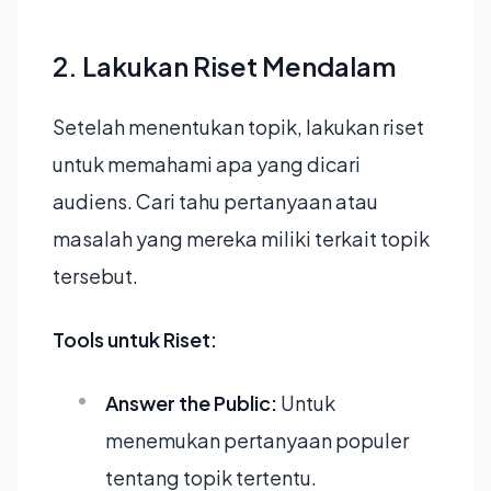
2. Lakukan Riset Mendalam
Setelah menentukan topik, lakukan riset
untuk memahami apa yang dicari
audiens. Cari tahu pertanyaan atau
masalah yang mereka miliki terkait topik
tersebut.
Tools untuk Riset:
Answer the Public:
Untuk
menemukan pertanyaan populer
tentang topik tertentu.