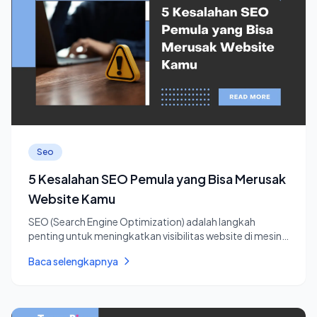
Seo
5 Kesalahan SEO Pemula yang Bisa Merusak
Website Kamu
SEO (Search Engine Optimization) adalah langkah
penting untuk meningkatkan visibilitas website di mesin
pencari. Namun, ...
Baca selengkapnya