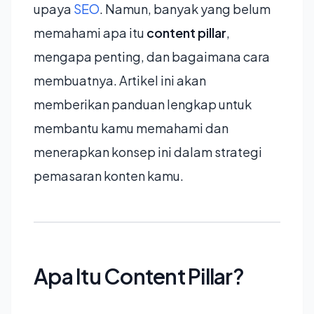
upaya
SEO
. Namun, banyak yang belum
memahami apa itu
content pillar
,
mengapa penting, dan bagaimana cara
membuatnya. Artikel ini akan
memberikan panduan lengkap untuk
membantu kamu memahami dan
menerapkan konsep ini dalam strategi
pemasaran konten kamu.
Apa Itu Content Pillar?